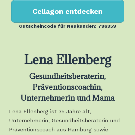
Cellagon entdecken
Gutscheincode für Neukunden: 796359
Lena Ellenberg
Gesundheitsberaterin,
Präventionscoachin,
Unternehmerin und Mama
Lena Ellenberg ist 35 Jahre alt,
Unternehmerin, Gesundheitsberaterin und
Präventionscoach aus Hamburg sowie