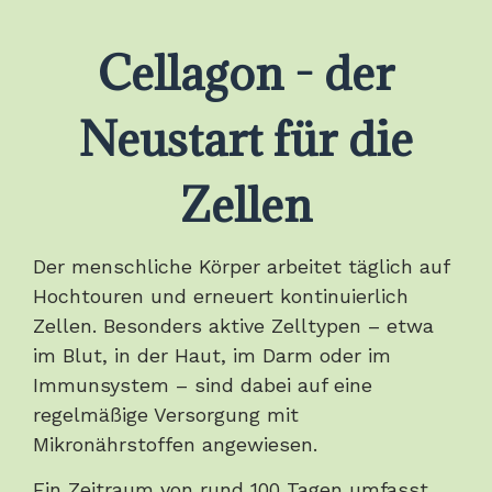
Cellagon - der
Neustart für die
Zellen
Der menschliche Körper arbeitet täglich auf
Hochtouren und erneuert kontinuierlich
Zellen. Besonders aktive Zelltypen – etwa
im Blut, in der Haut, im Darm oder im
Immunsystem – sind dabei auf eine
regelmäßige Versorgung mit
Mikronährstoffen angewiesen.
Ein Zeitraum von rund 100 Tagen umfasst