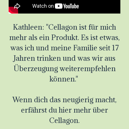
Kathleen: "Cellagon ist für mich
mehr als ein Produkt. Es ist etwas,
was ich und meine Familie seit 17
Jahren trinken und was wir aus
Überzeugung weiterempfehlen
können."
Wenn dich das neugierig macht,
erfährst du hier mehr über
Cellagon.