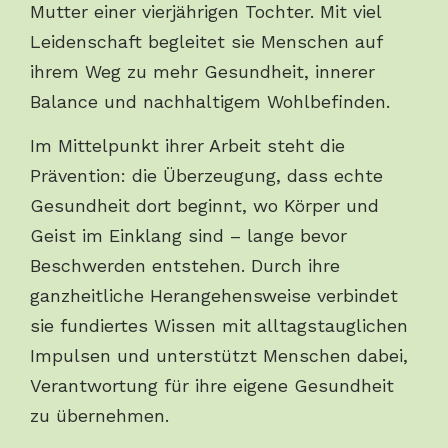
Mutter einer vierjährigen Tochter. Mit viel
Leidenschaft begleitet sie Menschen auf
ihrem Weg zu mehr Gesundheit, innerer
Balance und nachhaltigem Wohlbefinden.
Im Mittelpunkt ihrer Arbeit steht die
Prävention: die Überzeugung, dass echte
Gesundheit dort beginnt, wo Körper und
Geist im Einklang sind – lange bevor
Beschwerden entstehen. Durch ihre
ganzheitliche Herangehensweise verbindet
sie fundiertes Wissen mit alltagstauglichen
Impulsen und unterstützt Menschen dabei,
Verantwortung für ihre eigene Gesundheit
zu übernehmen.