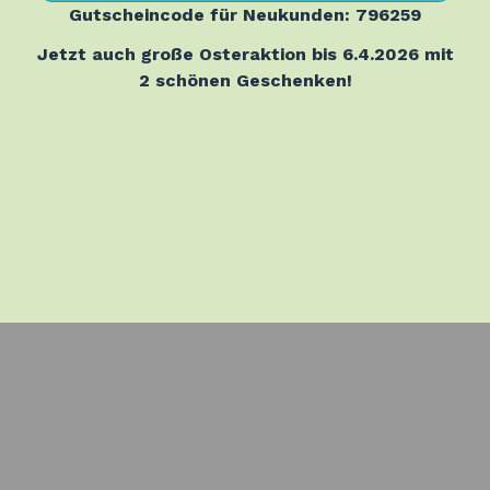
Gutscheincode für Neukunden: 796259
Jetzt auch große Osteraktion bis 6.4.2026 mit
2 schönen Geschenken!