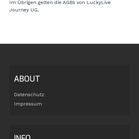
Im Übrigen gelten die AGBs von LuckyLive
Journey UG.
ABOUT
Datenschutz
Impressum
INFO