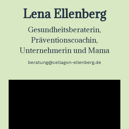
Lena Ellenberg
Gesundheitsberaterin,
Präventionscoachin,
Unternehmerin und Mama
beratung@cellagon-ellenberg.de