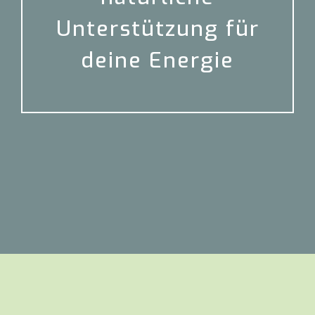
Unterstützung für
deine Energie