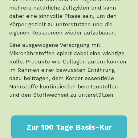
mehrere natürliche Zellzyklen und kann
daher eine sinnvolle Phase sein, um den
Körper gezielt zu unterstützen und die
eigenen Ressourcen wieder aufzubauen.
Eine ausgewogene Versorgung mit
Mikronährstoffen spielt dabei eine wichtige
Rolle. Produkte wie Cellagon aurum können
im Rahmen einer bewussten Ernährung
dazu beitragen, dem Körper essentielle
Nährstoffe kontinuierlich bereitzustellen
und den Stoffwechsel zu unterstützen.
Zur 100 Tage Basis-Kur