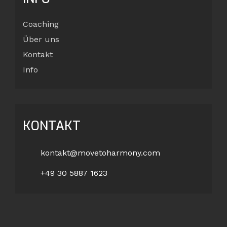
Coaching
Über uns
Kontakt
Info
KONTAKT
kontakt@movetoharmony.com
+49 30 5887 1623