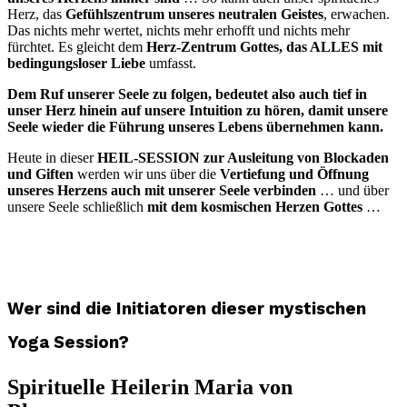
Herz, das
Gefühlszentrum unseres neutralen Geistes
, erwachen.
Das nichts mehr wertet, nichts mehr erhofft und nichts mehr
fürchtet. Es gleicht dem
Herz-Zentrum Gottes, das ALLES mit
bedingungsloser Liebe
umfasst.
Dem Ruf unserer Seele zu folgen, bedeutet also auch tief in
unser Herz hinein auf unsere Intuition zu hören, damit unsere
Seele wieder die Führung unseres Lebens übernehmen kann.
Heute in dieser
HEIL-SESSION zur Ausleitung von Blockaden
und Giften
werden wir uns über die
Vertiefung und Öffnung
unseres Herzens auch mit unserer Seele verbinden
… und über
unsere Seele schließlich
mit dem kosmischen Herzen Gottes
…
Wer sind die Initiatoren dieser mystischen
Yoga Session?
Spirituelle Heilerin Maria von