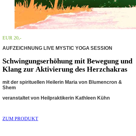
EUR 20,-
AUFZEICHNUNG LIVE MYSTIC YOGA SESSION
Schwingungserhöhung mit Bewegung und
Klang zur Aktivierung des Herzchakras
mit der spirituellen Heilerin Maria von Blumencron
&
Shem
veranstaltet von Heilpraktikerin Kathleen Kühn
ZUM PRODUKT