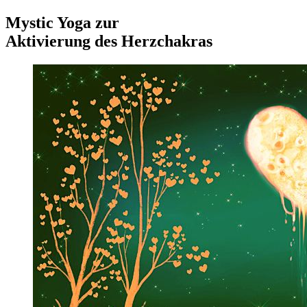
Mystic Yoga zur
Aktivierung des Herzchakras