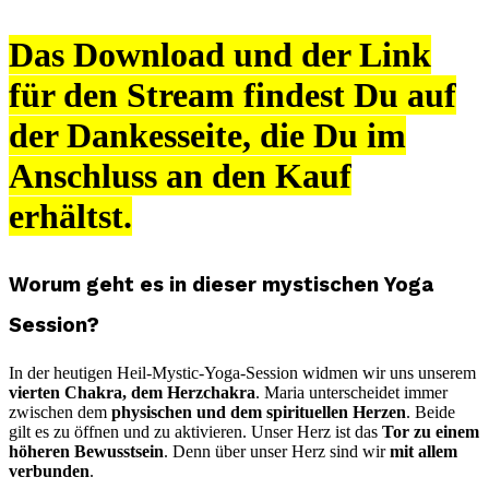
Das Download und der Link
für den Stream findest Du auf
der Dankesseite, die Du im
Anschluss an den Kauf
erhältst.
Worum geht es in dieser mystischen Yoga
Session?
In der heutigen Heil-Mystic-Yoga-Session widmen wir uns unserem
vierten Chakra, dem Herzchakra
. Maria unterscheidet immer
zwischen dem
physischen und dem spirituellen Herzen
. Beide
gilt es zu öffnen und zu aktivieren. Unser Herz ist das
Tor zu einem
höheren Bewusstsein
. Denn über unser Herz sind wir
mit allem
verbunden
.