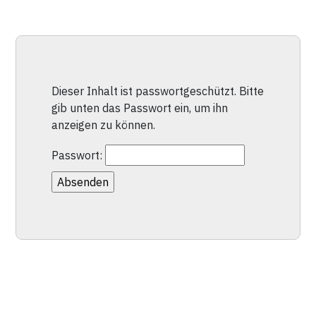
Dieser Inhalt ist passwortgeschützt. Bitte
gib unten das Passwort ein, um ihn
anzeigen zu können.
Passwort: