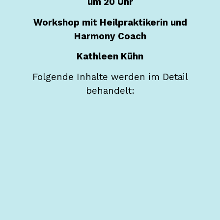
um 20 Uhr
Workshop mit Heilpraktikerin und
Harmony Coach
Kathleen Kühn
Folgende Inhalte werden im Detail
behandelt: