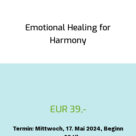
Emotional Healing for
Harmony
EUR 39,-
Termin: Mittwoch, 17. Mai 2024, Beginn